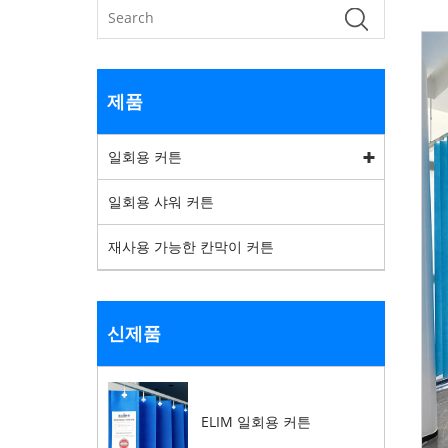
제품
일회용 커튼
일회용 샤워 커튼
재사용 가능한 칸막이 커튼
신제품
ELIM 일회용 커튼