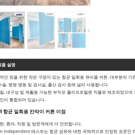
제품 설명
적인 핏을 위한 작은 구멍이 있는 항균 일회용 큐비클 커튼. 대부분의 기
 수술, 병원 병동 및 검사실, 출산 검사 등에 널리 사용됩니다.
질, 내구성 및 재활용 가능한 부직포 폴리프로필렌 직물로 제조되었으며 
인이 통합되어 있습니다.
IM 항균 일회용 칸막이 커튼 이점
한. 환자, 직원 및 방문객에게 더 안전합니다.
ean Independent 테스트는 항균 섬유에 대한 국제적으로 인정된 표준인 