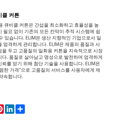
비클 커튼
회용 큐비클 커튼은 간섭을 최소화하고 효율성을 높
 필요 없이 기존의 모든 칸막이 추적 시스템에 쉽
수 있습니다. ELIM은 생산 지향적인 기업으로서 일
 엄격하게 관리합니다. ELIM은 제품의 품질과 사
점을 두고 고품질의 일회용 커튼을 지속적으로 시장
니다. 품질로 살아남고 명성으로 발전하며 엄격하게
뢰를 얻기 위해 첨단 기술을 사용합니다. ELIM은
저렴한 가격"으로 고품질의 서비스를 사용자에게 제
 약속합니다.
atsApp
Pinterest
LinkedIn
Share