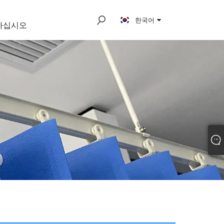
한국어
하십시오