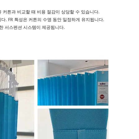
 커튼과 비교할 때 비용 절감이 상당할 수 있습니다.
트되었습니다. FR 특성은 커튼의 수명 동안 일정하게 유지됩니다.
한 서스펜션 시스템이 제공됩니다.